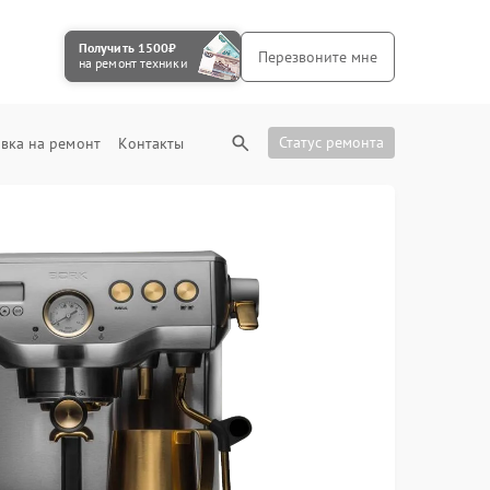
Получить 1500₽
Перезвоните мне
на ремонт техники
Статус ремонта
вка на ремонт
Контакты