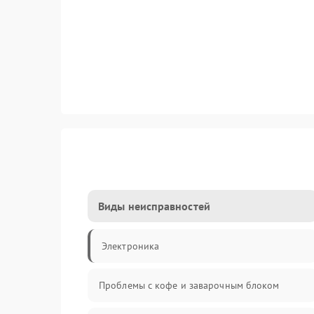
Виды неисправностей
Электроника
Проблемы с кофе и заварочным блоком