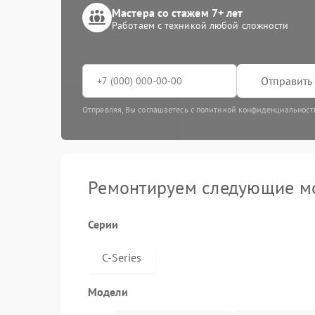
Мастера со стажем 7+ лет
Работаем с техникой любой сложности
Отправить 
Отправляя, Вы соглашаетесь с политикой конфиденциальност
Ремонтируем следующие м
Серии
C-Series
Модели