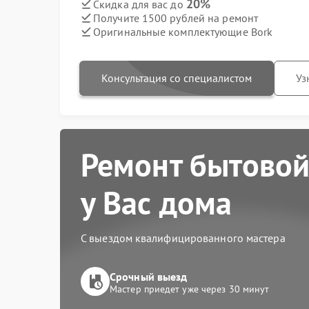
20%
Скидка для вас до
Получите 1500 рублей на ремонт
Оригинальные комплектующие Bork
Консультация со специалистом
Уз
Ремонт бытовой
у Вас дома
С выездом квалифицированного мастера
Срочный выезд
Мастер приедет уже через 30 минут