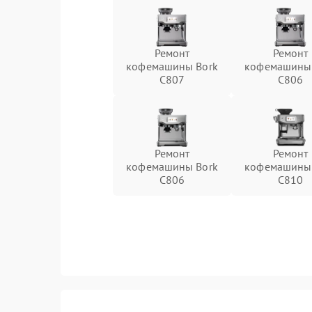
Ремонт
Ремонт
кофемашины Bork
кофемашины 
C807
C806
Ремонт
Ремонт
кофемашины Bork
кофемашины 
C806
C810