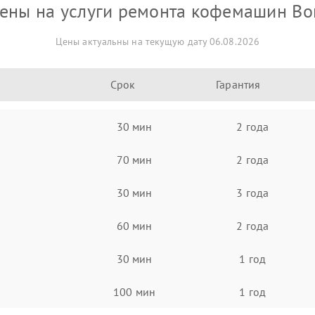
ены на услуги ремонта кофемашин Bo
Цены актуальны на текущую дату 06.08.2026
Срок
Гарантия
30 мин
2 года
70 мин
2 года
30 мин
3 года
60 мин
2 года
30 мин
1 год
100 мин
1 год