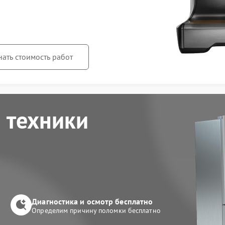
нать стоимость работ
 техники
Диагностика и осмотр бесплатно
Определим причину поломки бесплатно