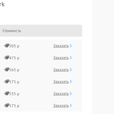
rk
Стоимость
Заказать
505 р
Заказать
475 р
Заказать
565 р
Заказать
575 р
Заказать
535 р
Заказать
575 р