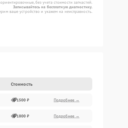
 ориентировочные, без учета стоимости запчастей.
Записывайтесь на бесплатную диагностику.
рим ваше устройство и укажем на неисправность.
Стоимость
1500 ₽
Подробнее →
1800 ₽
Подробнее →