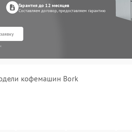
Гарантия до 12 месяцев
Составляем договор, предоставляем гарантию
заявку
и
одели кофемашин Bork