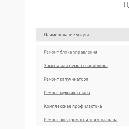
Ц
Наименование услуги
Ремонт блока управления
Замена или ремонт пароблока
Ремонт капучинатора
Ремонт мультиклапана
Комплексная профилактика
Ремонт электромагнитного клапана