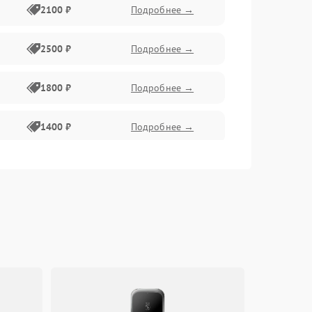
2100 ₽
Подробнее →
2500 ₽
Подробнее →
1800 ₽
Подробнее →
1400 ₽
Подробнее →
1800 ₽
Подробнее →
1500 ₽
Подробнее →